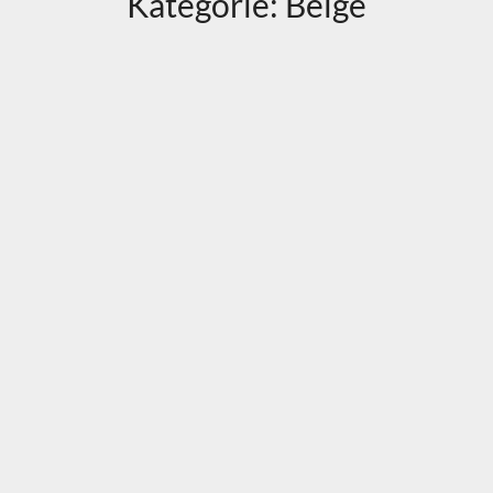
Kategorie:
Beige