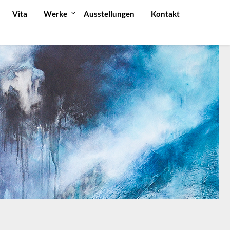
Vita
Werke
Ausstellungen
Kontakt