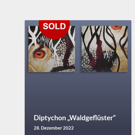
Diptychon „Waldgeflüster“
28. Dezember 2022