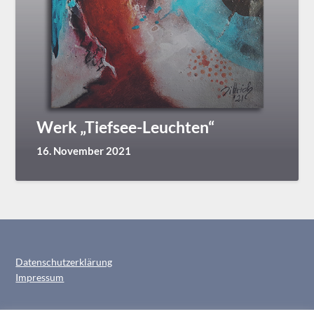
Werk „Tiefsee-Leuchten“
16. November 2021
Datenschutzerklärung
Impressum