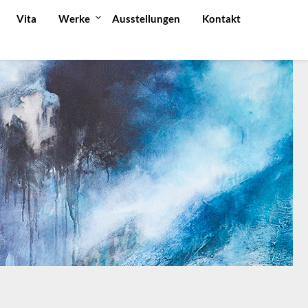
Vita
Werke
Ausstellungen
Kontakt