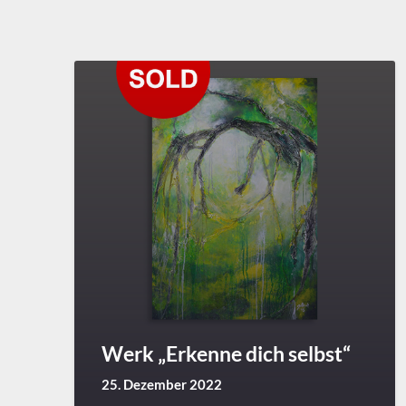
Werk „Erkenne dich selbst“
25. Dezember 2022