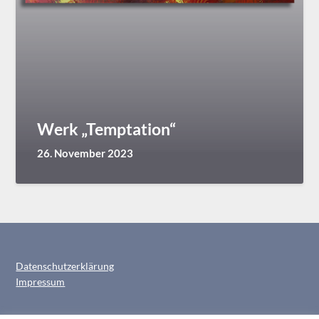
Werk „Temptation“
26. November 2023
Datenschutzerklärung
Impressum