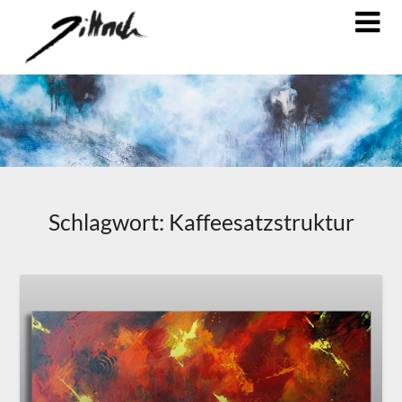
Schlagwort:
Kaffeesatzstruktur