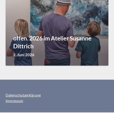
offen. 2026 im Atelier Susanne
Dittrich
2. Juni 2026
Datenschutzerklärung
Impressum