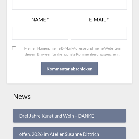
NAME
*
E-MAIL
*
Meinen Namen, meine E-Mail-Adresse und meine Website in
diesem Browser für die nächste Kommentierung speichern.
News
Drei Jahre Kunst und Wein – DANKE
offen. 2026 im Atelier Susanne Dittrich