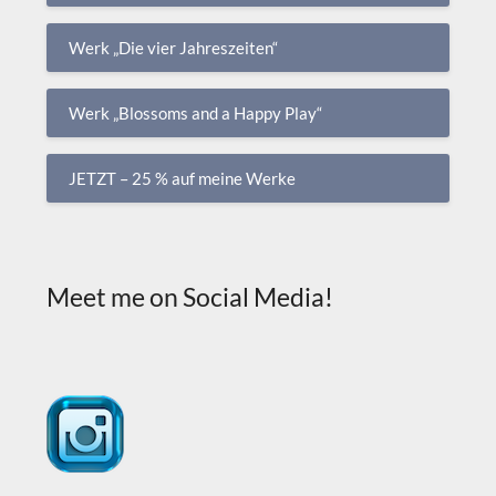
Werk „Die vier Jahreszeiten“
Werk „Blossoms and a Happy Play“
JETZT – 25 % auf meine Werke
Meet me on Social Media!