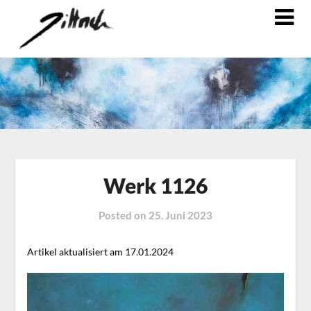
Werk 1126
Posted on
25. Juni 2023
Artikel aktualisiert am 17.01.2024