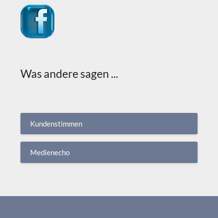
Was andere sagen ...
Kundenstimmen
Medienecho