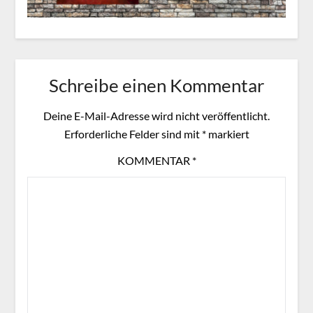
Schreibe einen Kommentar
Deine E-Mail-Adresse wird nicht veröffentlicht.
Erforderliche Felder sind mit
*
markiert
KOMMENTAR
*