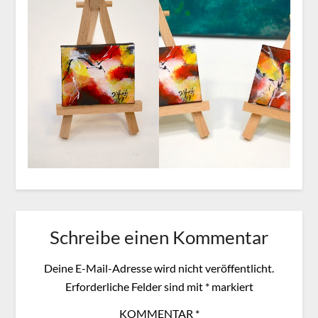
Schreibe einen Kommentar
Deine E-Mail-Adresse wird nicht veröffentlicht.
Erforderliche Felder sind mit
*
markiert
KOMMENTAR
*