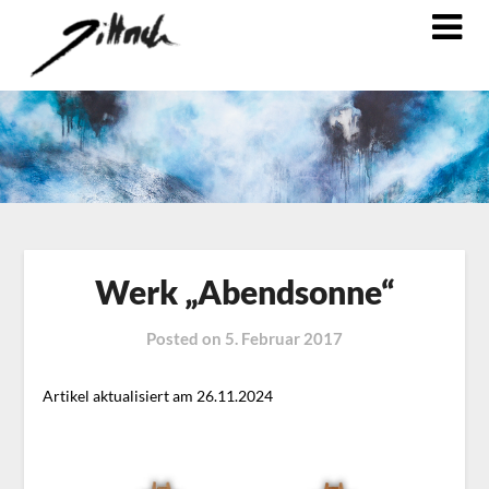
Werk „Abendsonne“
Posted on
5. Februar 2017
Artikel aktualisiert am 26.11.2024