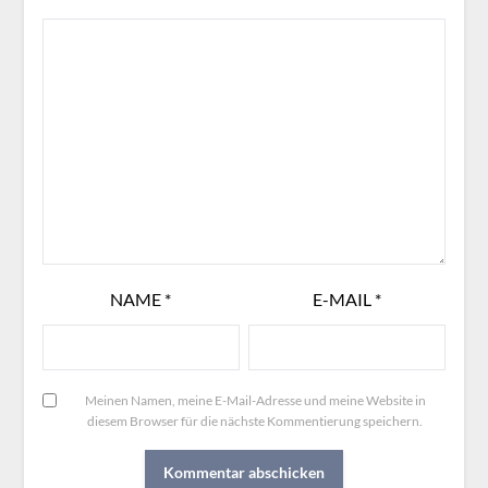
NAME
*
E-MAIL
*
Meinen Namen, meine E-Mail-Adresse und meine Website in
diesem Browser für die nächste Kommentierung speichern.