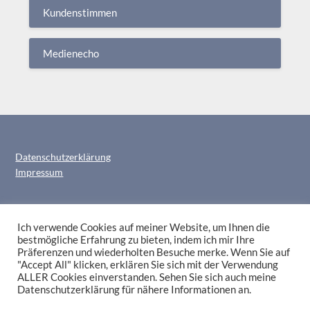
Kundenstimmen
Medienecho
Datenschutzerklärung
Impressum
Ich verwende Cookies auf meiner Website, um Ihnen die
bestmögliche Erfahrung zu bieten, indem ich mir Ihre
Präferenzen und wiederholten Besuche merke. Wenn Sie auf
"Accept All" klicken, erklären Sie sich mit der Verwendung
ALLER Cookies einverstanden. Sehen Sie sich auch meine
Datenschutzerklärung für nähere Informationen an.