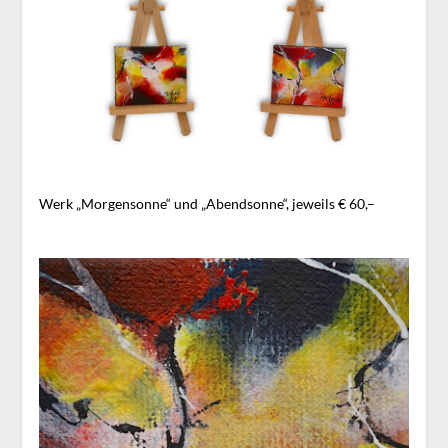
Werk „Morgensonne“ und „Abendsonne“, jeweils € 60,–