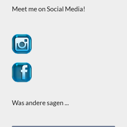
Meet me on Social Media!
Was andere sagen ...