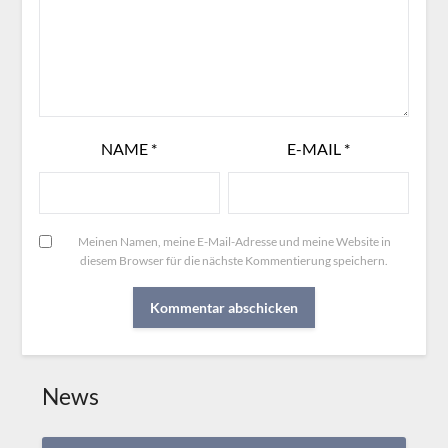
NAME
*
E-MAIL
*
Meinen Namen, meine E-Mail-Adresse und meine Website in
diesem Browser für die nächste Kommentierung speichern.
News