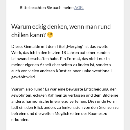
Bitte beachten Sie auch meine
AGB.
Warum eckig denken, wenn man rund
chillen kann?
Dieses Gemälde mit dem Titel „Merging“ ist das zweite
Werk, das ich in den letzten 18 Jahren auf einer runden
Leinwand erschaffen habe. Ein Format, das nicht nur in
meiner eigenen Arbeit eher selten zu finden ist, sondern
auch von vielen anderen KünstlerInnen unkonventionell
gewählt wird.
Warum also rund? Es war eine bewusste Entscheidung, den
gewohnten, eckigen Rahmen zu verlassen und dem Bild eine
andere, harmonische Energie zu verleihen. Die runde Form
lädt ein, den Blick anders zu lenken, sich von den Grenzen zu
befreien und die weiten Möglichkeiten des Raumes zu
erkunden.