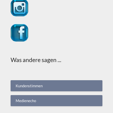
Was andere sagen ...
Kundenstimmen
Medienecho