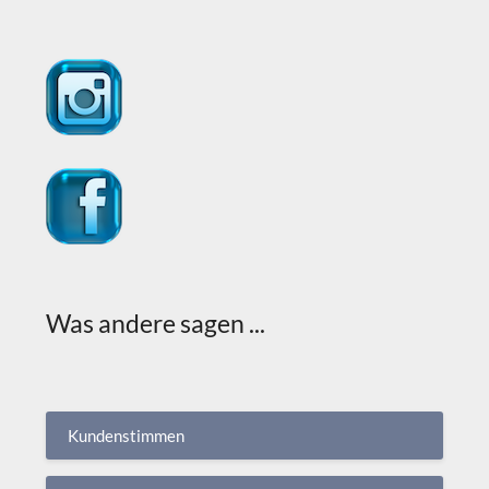
Was andere sagen ...
Kundenstimmen