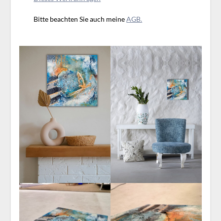
Bitte beachten Sie auch meine
AGB.