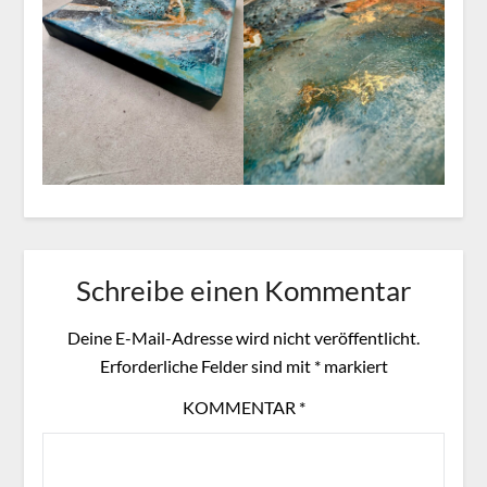
Schreibe einen Kommentar
Deine E-Mail-Adresse wird nicht veröffentlicht.
Erforderliche Felder sind mit
*
markiert
KOMMENTAR
*