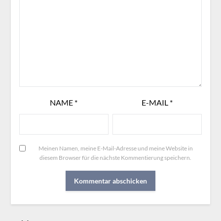
NAME
*
E-MAIL
*
Meinen Namen, meine E-Mail-Adresse und meine Website in
diesem Browser für die nächste Kommentierung speichern.