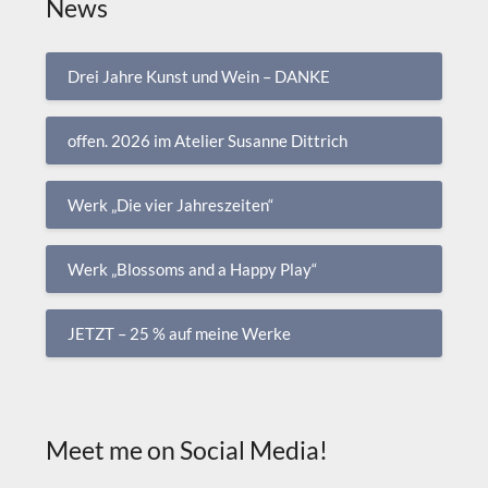
News
Drei Jahre Kunst und Wein – DANKE
offen. 2026 im Atelier Susanne Dittrich
Werk „Die vier Jahreszeiten“
Werk „Blossoms and a Happy Play“
JETZT – 25 % auf meine Werke
Meet me on Social Media!